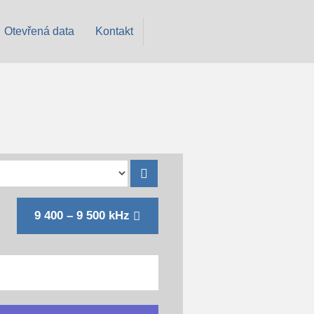
Otevřená data
Kontakt
9 400 – 9 500 kHz